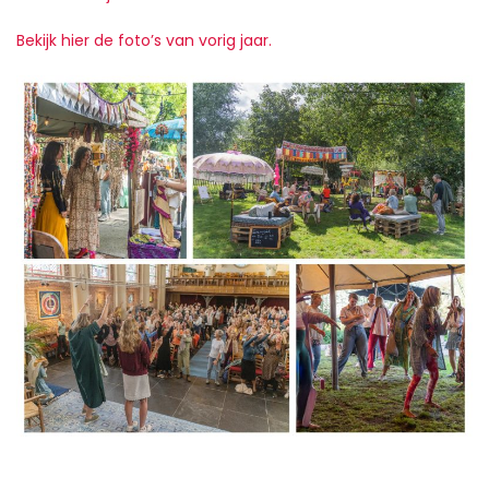
Bekijk hier de foto’s van vorig jaar.