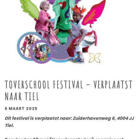
TOVERSCHOOL FESTIVAL – VERPLAATST
NAAR TIEL
6 MAART 2025
Dit festival is verplaatst naar: Zuiderhavenweg 6, 4004 JJ
Tiel.