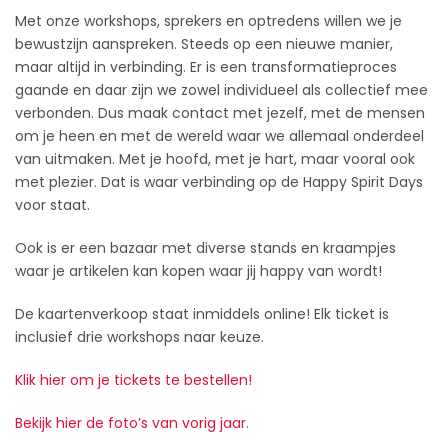
Met onze workshops, sprekers en optredens willen we je
bewustzijn aanspreken. Steeds op een nieuwe manier,
maar altijd in verbinding. Er is een transformatieproces
gaande en daar zijn we zowel individueel als collectief mee
verbonden. Dus maak contact met jezelf, met de mensen
om je heen en met de wereld waar we allemaal onderdeel
van uitmaken. Met je hoofd, met je hart, maar vooral ook
met plezier. Dat is waar verbinding op de Happy Spirit Days
voor staat.
Ook is er een bazaar met diverse stands en kraampjes
waar je artikelen kan kopen waar jij happy van wordt!
De kaartenverkoop staat inmiddels online! Elk ticket is
inclusief drie workshops naar keuze.
Klik hier om je tickets te bestellen!
Bekijk hier de foto’s van vorig jaar.