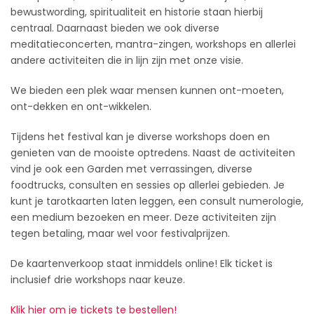
bewustwording, spiritualiteit en historie staan hierbij
centraal. Daarnaast bieden we ook diverse
meditatieconcerten, mantra-zingen, workshops en allerlei
andere activiteiten die in lijn zijn met onze visie.
We bieden een plek waar mensen kunnen ont-moeten,
ont-dekken en ont-wikkelen.
Tijdens het festival kan je diverse workshops doen en
genieten van de mooiste optredens. Naast de activiteiten
vind je ook een Garden met verrassingen, diverse
foodtrucks, consulten en sessies op allerlei gebieden. Je
kunt je tarotkaarten laten leggen, een consult numerologie,
een medium bezoeken en meer. Deze activiteiten zijn
tegen betaling, maar wel voor festivalprijzen.
De kaartenverkoop staat inmiddels online! Elk ticket is
inclusief drie workshops naar keuze.
Klik hier om je tickets te bestellen!