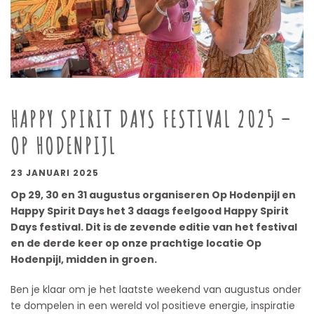
HAPPY SPIRIT DAYS FESTIVAL 2025 –
OP HODENPIJL
23 JANUARI 2025
Op 29, 30 en 31 augustus organiseren Op Hodenpijl en
Happy Spirit Days het 3 daags feelgood Happy Spirit
Days festival. Dit is de zevende editie van het festival
en de derde keer op onze prachtige locatie Op
Hodenpijl, midden in groen.
Ben je klaar om je het laatste weekend van augustus onder
te dompelen in een wereld vol positieve energie, inspiratie