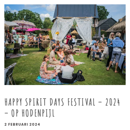
HAPPY SPIRIT DAYS FESTIVAL – 2024
– OP HODENPIJL
2 FEBRUARI 2024