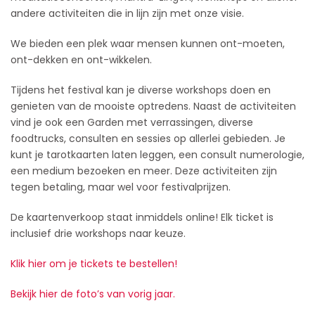
andere activiteiten die in lijn zijn met onze visie.
We bieden een plek waar mensen kunnen ont-moeten,
ont-dekken en ont-wikkelen.
Tijdens het festival kan je diverse workshops doen en
genieten van de mooiste optredens. Naast de activiteiten
vind je ook een Garden met verrassingen, diverse
foodtrucks, consulten en sessies op allerlei gebieden. Je
kunt je tarotkaarten laten leggen, een consult numerologie,
een medium bezoeken en meer. Deze activiteiten zijn
tegen betaling, maar wel voor festivalprijzen.
De kaartenverkoop staat inmiddels online! Elk ticket is
inclusief drie workshops naar keuze.
Klik hier om je tickets te bestellen!
Bekijk hier de foto’s van vorig jaar.