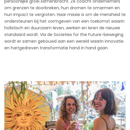
persoonlijke groei samenbracht. Ze coacht ondernemers
om grenzen te doorbreken, hun dromen te omarmen en
hun impact te vergroten. Haar missie is om de mensheid te
ondersteunen bij het vormgeven van een toekomst waarin
holistisch en duurzaam leven, werken en leren de nieuwe
standaard wordt. Via de Societies for the Future-beweging
wordt er samen gebouwd aan een wereld waarin innovatie
en hartgedreven transformatie hand in hand gaan.