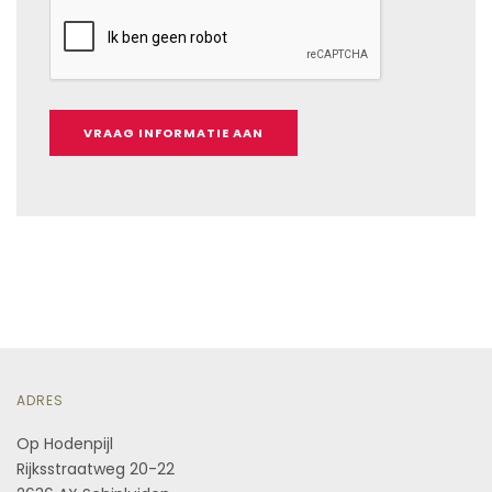
ADRES
Op Hodenpijl
Rijksstraatweg 20-22