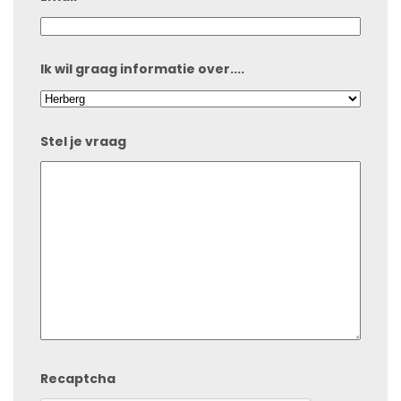
Ik wil graag informatie over....
Stel je vraag
Recaptcha