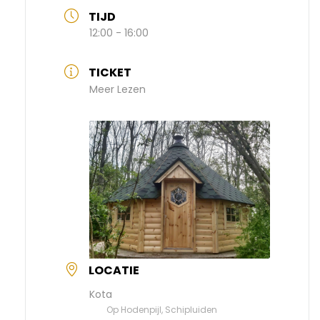
TIJD
12:00 - 16:00
TICKET
Meer Lezen
LOCATIE
Kota
Op Hodenpijl, Schipluiden