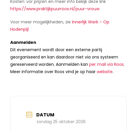
Kosten: v
or prijzen en meer info bekijk deze link
https://www.praktijkpuurroos.nl/puur-vrouw
Voor meer mogelijkheden, zie
Innerlijk Werk – Op
Hodenpijl
Aanmelden
Dit evenement wordt door een externe partij
georganiseerd en kan daardoor niet via ons systeem
gereserveerd worden. Aanmelden kan
per mail via Roos
.
Meer informatie over Roos vind je op haar
website
.
DATUM
zondag 25 oktober 2026