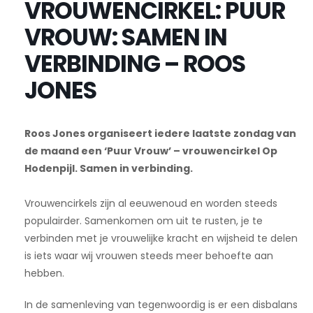
VROUWENCIRKEL: PUUR
VROUW: SAMEN IN
VERBINDING – ROOS
JONES
Roos Jones organiseert iedere laatste zondag van
de maand een ‘Puur Vrouw’ – vrouwencirkel Op
Hodenpijl. Samen in verbinding.
Vrouwencirkels zijn al eeuwenoud en worden steeds
populairder. Samenkomen om uit te rusten, je te
verbinden met je vrouwelijke kracht en wijsheid te delen
is iets waar wij vrouwen steeds meer behoefte aan
hebben.
In de samenleving van tegenwoordig is er een disbalans