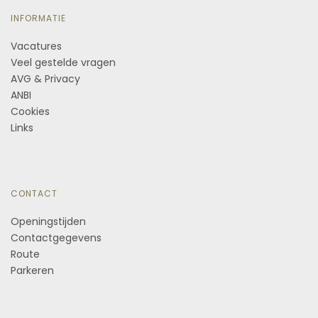
INFORMATIE
Vacatures
Veel gestelde vragen
AVG & Privacy
ANBI
Cookies
Links
CONTACT
Openingstijden
Contactgegevens
Route
Parkeren