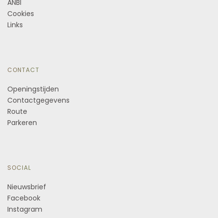
ANBI
Cookies
Links
CONTACT
Openingstijden
Contactgegevens
Route
Parkeren
SOCIAL
Nieuwsbrief
Facebook
Instagram