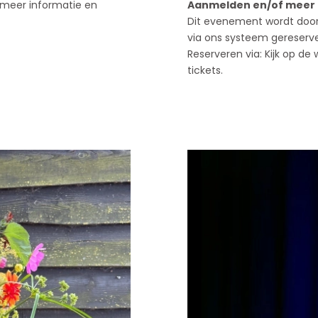
meer informatie en
Aanmelden en/of meer 
Dit evenement wordt door 
via ons systeem gereserv
Reserveren via: Kijk op de
tickets.