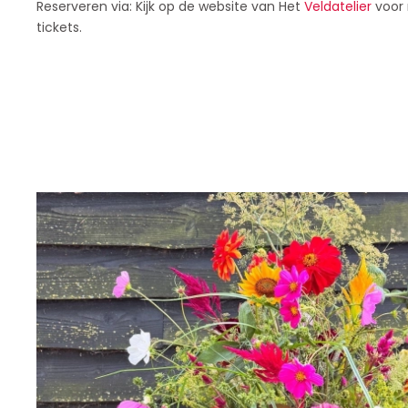
Reserveren via: Kijk op de website van Het
Veldatelier
voor 
tickets.