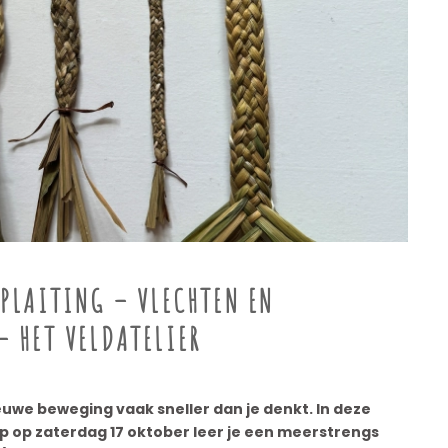
 PLAITING – VLECHTEN EN
– HET VELDATELIER
uwe beweging vaak sneller dan je denkt. In deze
op zaterdag 17 oktober leer je een meerstrengs