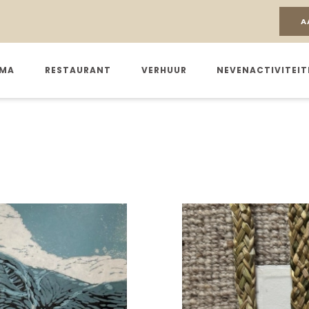
A
MA
RESTAURANT
VERHUUR
NEVENACTIVITEIT