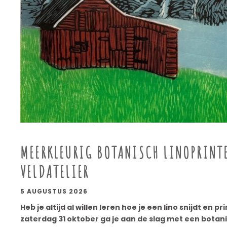
MEERKLEURIG BOTANISCH LINOPRINTE
VELDATELIER
5 AUGUSTUS 2026
Heb je altijd al willen leren hoe je een lino snijdt en 
zaterdag 31 oktober
ga je aan de slag met een botani