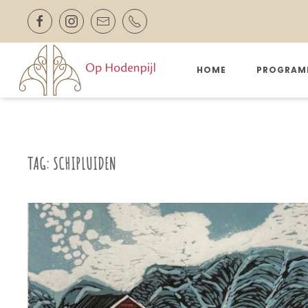
Skip to main content
HOME
PROGRAM
TAG:
SCHIPLUIDEN