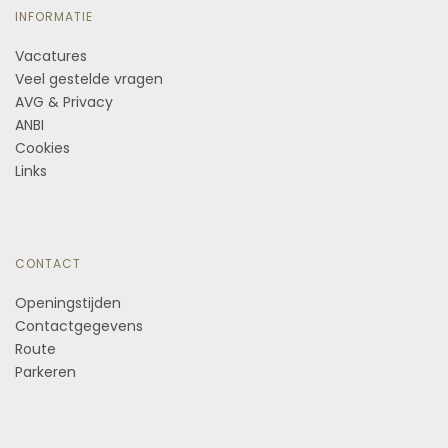
INFORMATIE
Vacatures
Veel gestelde vragen
AVG & Privacy
ANBI
Cookies
Links
CONTACT
Openingstijden
Contactgegevens
Route
Parkeren