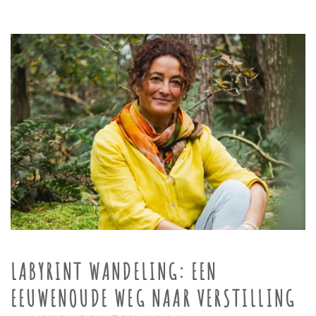
LABYRINT WANDELING: EEN
EEUWENOUDE WEG NAAR VERSTILLING