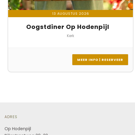
13 AUGUSTUS 2026
Oogstdiner Op Hodenpijl
Kerk
MEER INFO | RESERVEER
ADRES
Op Hodenpijl