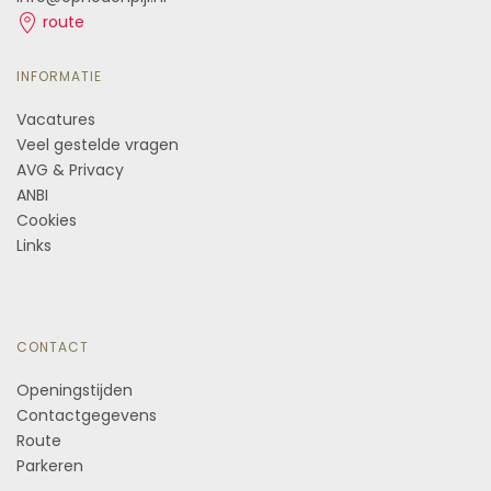
route
INFORMATIE
Vacatures
Veel gestelde vragen
AVG & Privacy
ANBI
Cookies
Links
CONTACT
Openingstijden
Contactgegevens
Route
Parkeren