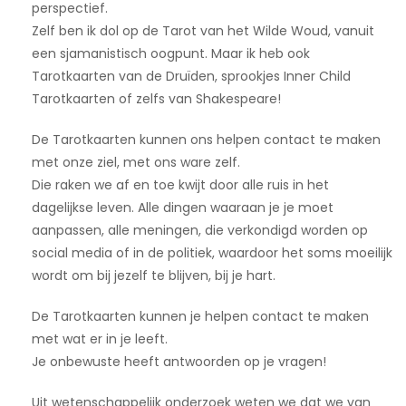
perspectief.
Zelf ben ik dol op de Tarot van het Wilde Woud, vanuit
een sjamanistisch oogpunt. Maar ik heb ook
Tarotkaarten van de Druïden, sprookjes Inner Child
Tarotkaarten of zelfs van Shakespeare!
De Tarotkaarten kunnen ons helpen contact te maken
met onze ziel, met ons ware zelf.
Die raken we af en toe kwijt door alle ruis in het
dagelijkse leven. Alle dingen waaraan je je moet
aanpassen, alle meningen, die verkondigd worden op
social media of in de politiek, waardoor het soms moeilijk
wordt om bij jezelf te blijven, bij je hart.
De Tarotkaarten kunnen je helpen contact te maken
met wat er in je leeft.
Je onbewuste heeft antwoorden op je vragen!
Uit wetenschappelijk onderzoek weten we dat we van