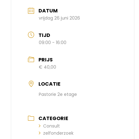
DATUM
vrijdag 26 juni 2026
TIJD
09:00 - 16:00
PRIJS
€ 40,00
LOCATIE
Pastorie 2e etage
CATEGORIE
Consult
zelfonderzoek