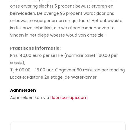
onze ervaring slechts 5 procent bewust ervaren en
beïnvloeden. De overige 95 procent wordt door ons
onbewuste waargenomen en gestuurd. Het onbewuste
is dus onze schatkist, die we alleen maar hoeven te
vinden in het diepe woeste woud van onze ziel!
Praktische informatie:
Prijs: 40,00 euro per sessie (normale tarief : 60,00 per
sessie);
Tijd: 09:00 – 16.00 uur. Ongeveer 60 minuten per reading.
Locatie: Pastorie 2e etage, de Waterkamer
Aanmelden
Aanmelden kan via
floorscanape.com