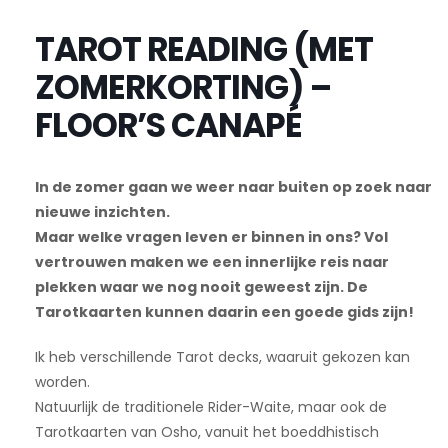
TAROT READING (MET
ZOMERKORTING) –
FLOOR’S CANAPÉ
In de zomer gaan we weer naar buiten op zoek naar
nieuwe inzichten.
Maar welke vragen leven er binnen in ons? Vol
vertrouwen maken we een innerlijke reis naar
plekken waar we nog nooit geweest zijn. De
Tarotkaarten kunnen daarin een goede gids zijn!
Ik heb verschillende Tarot decks, waaruit gekozen kan
worden.
Natuurlijk de traditionele Rider-Waite, maar ook de
Tarotkaarten van Osho, vanuit het boeddhistisch