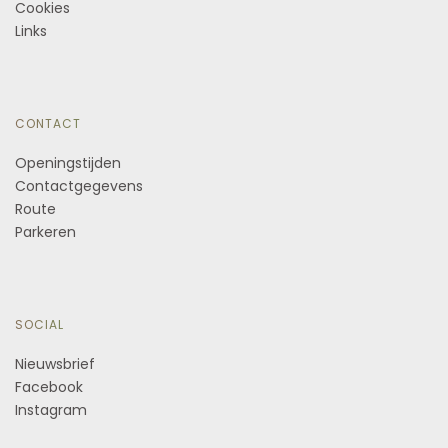
Cookies
Links
CONTACT
Openingstijden
Contactgegevens
Route
Parkeren
SOCIAL
Nieuwsbrief
Facebook
Instagram