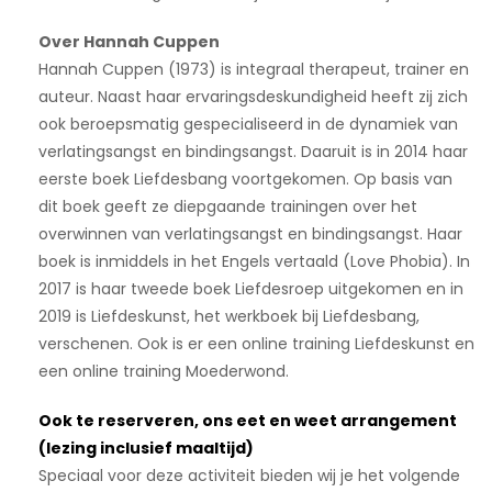
Over Hannah Cuppen
Hannah Cuppen (1973) is integraal therapeut, trainer en
auteur. Naast haar ervaringsdeskundigheid heeft zij zich
ook beroepsmatig gespecialiseerd in de dynamiek van
verlatingsangst en bindingsangst. Daaruit is in 2014 haar
eerste boek Liefdesbang voortgekomen. Op basis van
dit boek geeft ze diepgaande trainingen over het
overwinnen van verlatingsangst en bindingsangst. Haar
boek is inmiddels in het Engels vertaald (Love Phobia). In
2017 is haar tweede boek Liefdesroep uitgekomen en in
2019 is Liefdeskunst, het werkboek bij Liefdesbang,
verschenen. Ook is er een online training Liefdeskunst en
een online training Moederwond.
Ook te reserveren, ons eet en weet arrangement
(lezing inclusief maaltijd)
Speciaal voor deze activiteit bieden wij je het volgende