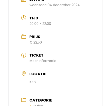
woensdag 04 december 2024
TIJD
20:00 - 22:00
PRIJS
€ 22,50
TICKET
Meer informatie
LOCATIE
Kerk
CATEGORIE