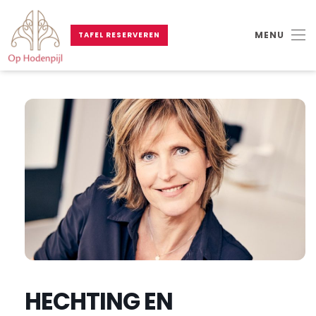
MENU
TAFEL RESERVEREN
Skip to main content
HECHTING EN