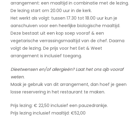
arrangement: een maaltijd in combinatie met de lezing.
De lezing start om 20.00 uur in de kerk.
Het werkt als volgt: tussen 17.30 tot 18.00 uur kun je
aanschuiven voor een heerlijke biologische maaltijd.
Deze bestaat uit een kop soep vooraf & een
vegetarische verrassingsmaaltijd van de chef. Daarna
volgt de lezing. De prijs voor het Eet & Weet
arrangement is inclusief toegang.
Dieetwensen en/of allergieën? Laat het ons ajb vooraf
weten.
Maak je gebruik van dit arrangement, dan hoef je geen
losse reservering in het restaurant te maken.
Prijs lezing: € 22,50 inclusief een pauzedrankje.
Prijs lezing inclusief maaltijd: €52,00