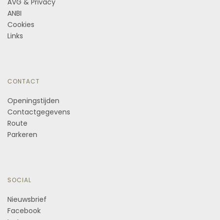
AVG & Privacy
ANBI
Cookies
Links
CONTACT
Openingstijden
Contactgegevens
Route
Parkeren
SOCIAL
Nieuwsbrief
Facebook