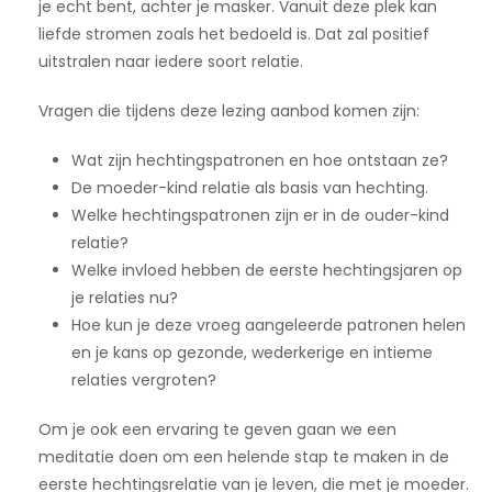
je echt bent, achter je masker. Vanuit deze plek kan
liefde stromen zoals het bedoeld is. Dat zal positief
uitstralen naar iedere soort relatie.
Vragen die tijdens deze lezing aanbod komen zijn:
Wat zijn hechtingspatronen en hoe ontstaan ze?
De moeder-kind relatie als basis van hechting.
Welke hechtingspatronen zijn er in de ouder-kind
relatie?
Welke invloed hebben de eerste hechtingsjaren op
je relaties nu?
Hoe kun je deze vroeg aangeleerde patronen helen
en je kans op gezonde, wederkerige en intieme
relaties vergroten?
Om je ook een ervaring te geven gaan we een
meditatie doen om een helende stap te maken in de
eerste hechtingsrelatie van je leven, die met je moeder.