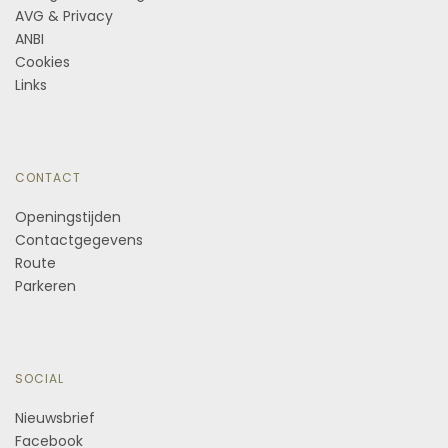
AVG & Privacy
ANBI
Cookies
Links
CONTACT
Openingstijden
Contactgegevens
Route
Parkeren
SOCIAL
Nieuwsbrief
Facebook