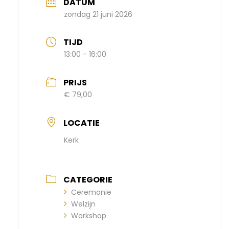
DATUM
zondag 21 juni 2026
TIJD
13:00 - 16:00
PRIJS
€ 79,00
LOCATIE
Kerk
CATEGORIE
Ceremonie
Welzijn
Workshop