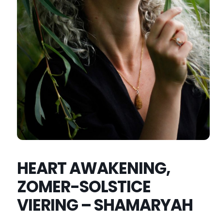
HEART AWAKENING,
ZOMER-SOLSTICE
VIERING – SHAMARYAH